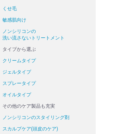
くせ毛
敏感肌向け
ノンシリコンの
洗い流さないトリートメント
タイプから選ぶ
クリームタイプ
ジェルタイプ
スプレータイプ
オイルタイプ
その他のケア製品も充実
ノンシリコンのスタイリング剤
スカルプケア(頭皮のケア)