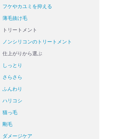
フケやカユミを抑える
薄毛抜け毛
トリートメント
ノンシリコンのトリートメント
仕上がりから選ぶ
しっとり
さらさら
ふんわり
ハリコシ
猫っ毛
剛毛
ダメージケア