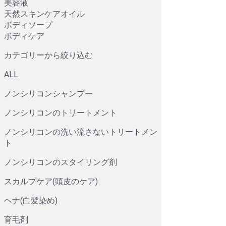
美容液
天然スキンケアオイル
ボディソープ
ボディケア
カテゴリーから絞り込む
ALL
ノンシリコンシャンプー
ノンシリコンのトリートメント
ノンシリコンの洗い流さないトリートメン
ト
ノンシリコンのスタイリング剤
スカルプケア(頭皮のケア)
ヘナ(白髪染め)
育毛剤