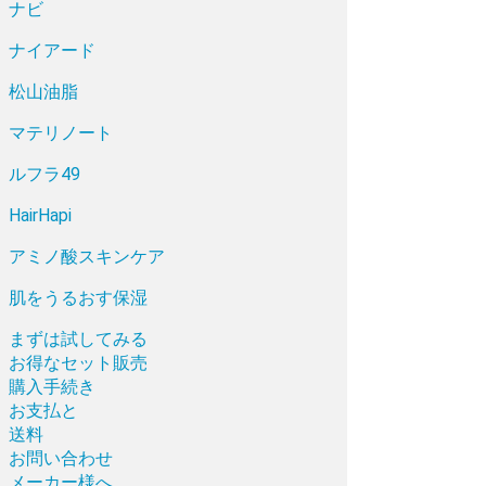
ナビ
ナイアード
松山油脂
マテリノート
ルフラ49
HairHapi
アミノ酸スキンケア
肌をうるおす保湿
まずは試してみる
お得なセット販売
購入手続き
お支払と
送料
お問い合わせ
メーカー様へ