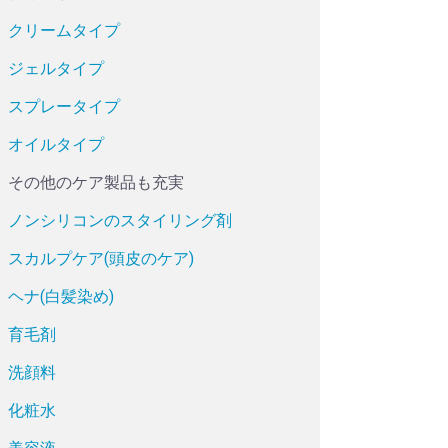
クリームタイプ
ジェルタイプ
スプレータイプ
オイルタイプ
その他のケア製品も充実
ノンシリコンのスタイリング剤
スカルプケア(頭皮のケア)
ヘナ(白髪染め)
育毛剤
洗顔料
化粧水