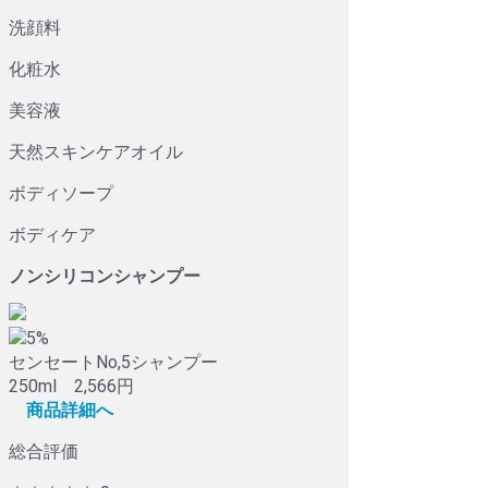
洗顔料
化粧水
美容液
天然スキンケアオイル
ボディソープ
ボディケア
ノンシリコンシャンプー
5%
センセートNo,5シャンプー
250ml 2,566円
商品詳細へ
総合評価