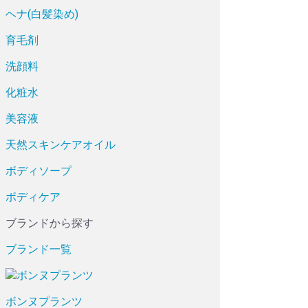
ヘナ(白髪染め)
育毛剤
洗顔料
化粧水
美容液
天然スキンケアオイル
ボディソープ
ボディケア
ブランドから探す
ブランド一覧
ボンヌプランツ