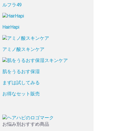
ルフラ49
HairHapi
アミノ酸スキンケア
肌をうるおす保湿
まずは試してみる
お得なセット販売
お悩み別おすすめ商品