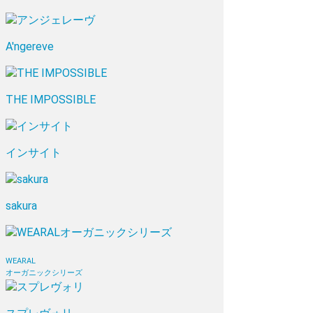
A'ngereve
THE IMPOSSIBLE
インサイト
sakura
WEARAL
オーガニックシリーズ