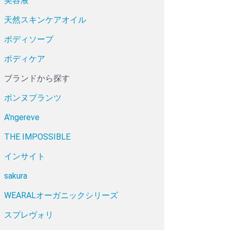
美容液
天然スキンケアオイル
ボディソープ
ボディケア
ブランドから探す
ボンヌプランツ
A'ngereve
THE IMPOSSIBLE
インサイト
sakura
WEARALオーガニックシリーズ
スプレヴォリ