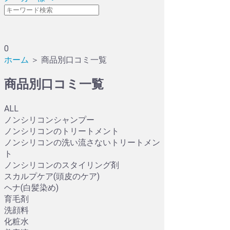
0
ホーム
＞ 商品別口コミ一覧
商品別口コミ一覧
ALL
ノンシリコンシャンプー
ノンシリコンのトリートメント
ノンシリコンの洗い流さないトリートメン
ト
ノンシリコンのスタイリング剤
スカルプケア(頭皮のケア)
ヘナ(白髪染め)
育毛剤
洗顔料
化粧水