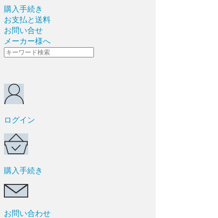
購入手続き
お支払と送料
お問い合せ
メーカー様へ
ログイン
購入手続き
お問い合わせ