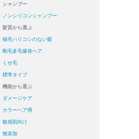
シャンプー
ノンシリコンシャンプー
髪質から選ぶ
猫毛ハリコシのない髪
剛毛多毛爆発ヘア
くせ毛
標準タイプ
機能から選ぶ
ダメージケア
カラーヘア用
敏感肌向け
無添加