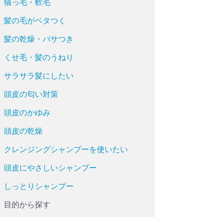
猫っ毛・軟毛
髪の毛がベタつく
髪の乾燥・パサつき
くせ毛・髪のうねり
サラサラ髪にしたい
頭皮の匂い対策
頭皮のかゆみ
頭皮の乾燥
クレンジングシャンプーを使いたい
頭皮にやさしいシャンプー
しっとりシャンプー
目的から探す