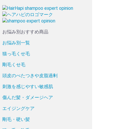
お悩み別おすすめ商品
お悩み別一覧
猫っ毛くせ毛
剛毛くせ毛
頭皮のべたつきや皮脂過剰
刺激を感じやすい敏感肌
傷んだ髪・ダメージヘア
エイジングケア
剛毛・硬い髪