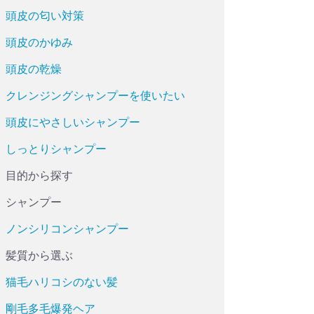
頭皮の匂い対策
頭皮のかゆみ
頭皮の乾燥
クレンジングシャンプーを使いたい
頭皮にやさしいシャンプー
しっとりシャンプー
目的から探す
シャンプー
ノンシリコンシャンプー
髪質から選ぶ
猫毛ハリコシのない髪
剛毛多毛爆発ヘア