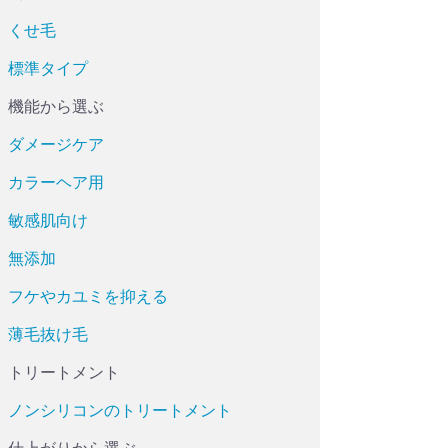
くせ毛
標準タイプ
機能から選ぶ
ダメージケア
カラーヘア用
敏感肌向け
無添加
フケやカユミを抑える
薄毛抜け毛
トリートメント
ノンシリコンのトリートメント