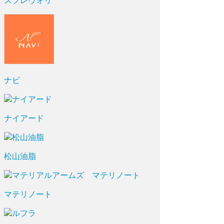
スプレヴォリ
ナビ
ナイアード
松山油脂
マテリノート