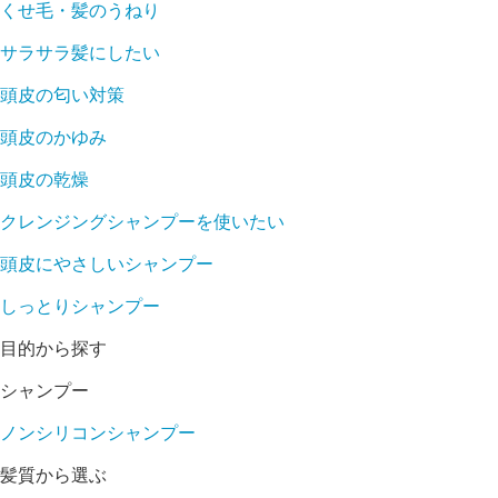
くせ毛・髪のうねり
サラサラ髪にしたい
頭皮の匂い対策
頭皮のかゆみ
頭皮の乾燥
クレンジングシャンプーを使いたい
頭皮にやさしいシャンプー
しっとりシャンプー
目的から探す
シャンプー
ノンシリコンシャンプー
髪質から選ぶ