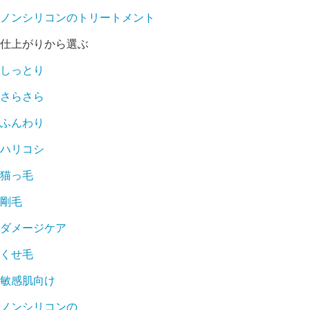
ノンシリコンのトリートメント
仕上がりから選ぶ
しっとり
さらさら
ふんわり
ハリコシ
猫っ毛
剛毛
ダメージケア
くせ毛
敏感肌向け
ノンシリコンの