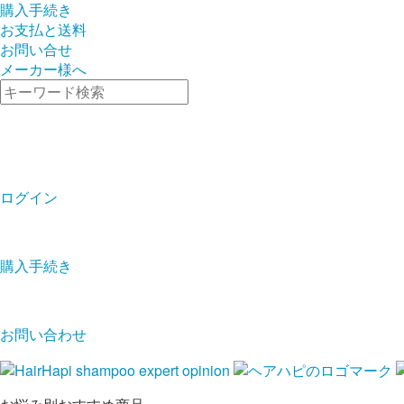
購入手続き
お支払と送料
お問い合せ
メーカー様へ
ログイン
購入手続き
お問い合わせ