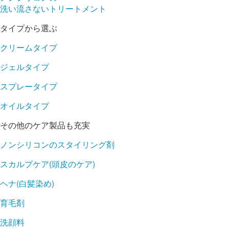
洗い流さないトリートメント
タイプから選ぶ
クリームタイプ
ジェルタイプ
スプレータイプ
オイルタイプ
その他のケア製品も充実
ノンシリコンのスタイリング剤
スカルプケア(頭皮のケア)
ヘナ(白髪染め)
育毛剤
洗顔料