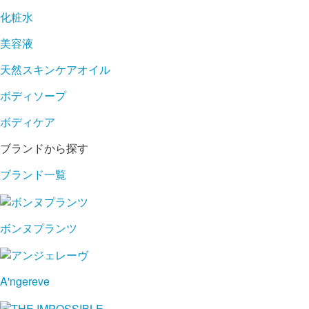
化粧水
美容液
天然スキンケアオイル
ボディソープ
ボディケア
ブランドから探す
ブランド一覧
ボンヌプランツ
A'ngereve