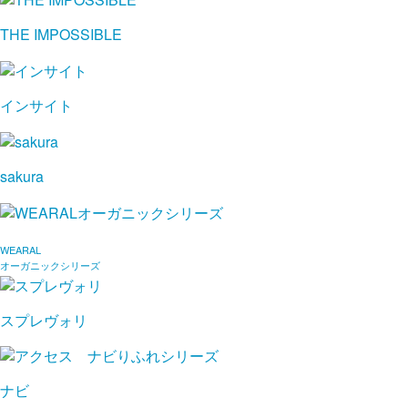
THE IMPOSSIBLE
インサイト
sakura
WEARAL
オーガニックシリーズ
スプレヴォリ
ナビ