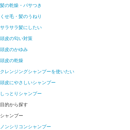
髪の乾燥・パサつき
くせ毛・髪のうねり
サラサラ髪にしたい
頭皮の匂い対策
頭皮のかゆみ
頭皮の乾燥
クレンジングシャンプーを使いたい
頭皮にやさしいシャンプー
しっとりシャンプー
目的から探す
シャンプー
ノンシリコンシャンプー