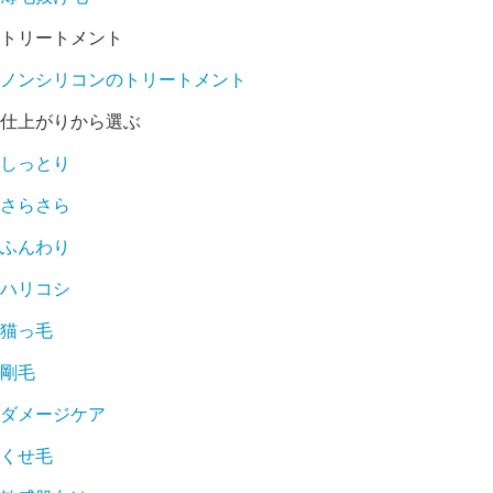
トリートメント
ノンシリコンのトリートメント
仕上がりから選ぶ
しっとり
さらさら
ふんわり
ハリコシ
猫っ毛
剛毛
ダメージケア
くせ毛