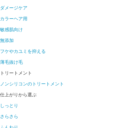
ダメージケア
カラーヘア用
敏感肌向け
無添加
フケやカユミを抑える
薄毛抜け毛
トリートメント
ノンシリコンのトリートメント
仕上がりから選ぶ
しっとり
さらさら
ふんわり