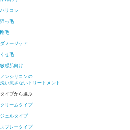
ハリコシ
猫っ毛
剛毛
ダメージケア
くせ毛
敏感肌向け
ノンシリコンの
洗い流さないトリートメント
タイプから選ぶ
クリームタイプ
ジェルタイプ
スプレータイプ