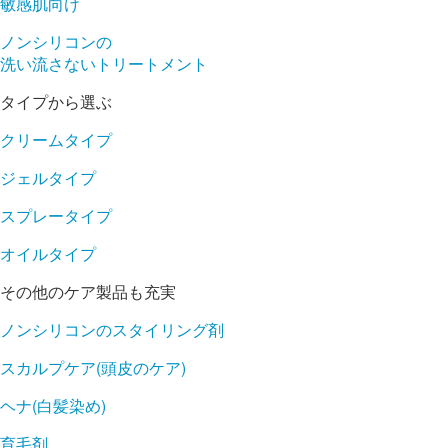
敏感肌向け
ノンシリコンの
洗い流さないトリートメント
タイプから選ぶ
クリームタイプ
ジェルタイプ
スプレータイプ
オイルタイプ
その他のケア製品も充実
ノンシリコンのスタイリング剤
スカルプケア(頭皮のケア)
ヘナ(白髪染め)
育毛剤