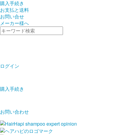
購入手続き
お支払と送料
お問い合せ
メーカー様へ
ログイン
購入手続き
お問い合わせ