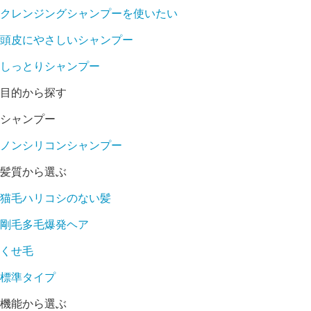
クレンジングシャンプーを使いたい
頭皮にやさしいシャンプー
しっとりシャンプー
目的から探す
シャンプー
ノンシリコンシャンプー
髪質から選ぶ
猫毛ハリコシのない髪
剛毛多毛爆発ヘア
くせ毛
標準タイプ
機能から選ぶ