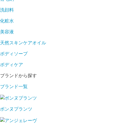
洗顔料
化粧水
美容液
天然スキンケアオイル
ボディソープ
ボディケア
ブランドから探す
ブランド一覧
ボンヌプランツ