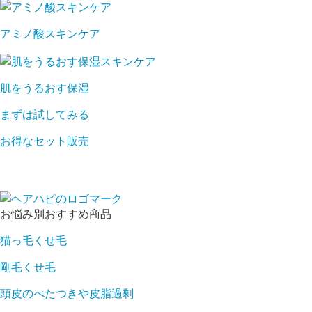
アミノ酸スキンケア
肌をうるおす保湿
まずは試してみる
お得なセット販売
お悩み別おすすめ商品
猫っ毛くせ毛
剛毛くせ毛
頭皮のべたつきや皮脂過剰