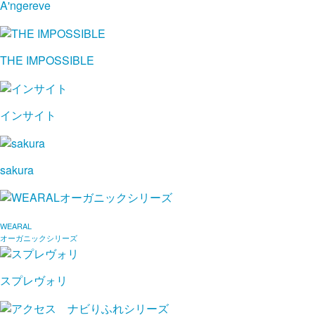
A'ngereve
THE IMPOSSIBLE
インサイト
sakura
WEARAL
オーガニックシリーズ
スプレヴォリ