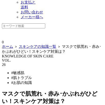
お支払と
送料
お問い合わせ
メーカー様へ
0
ホーム
＞
スキンケアの知識一覧
＞ マスクで肌荒れ・赤み･
かぶれがひどい！スキンケア対策は？
KNOWLEDGE OF SKIN CARE
VOL.
26
#敏感肌
#肌トラブル
#お肌の知識
マスクで肌荒れ・赤み･かぶれがひど
い！スキンケア対策は？