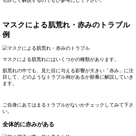
も詳しく解説するのでぜひ参考にして下さい。
マスクによる肌荒れ・赤みのトラブル
例
マスクによる肌荒れにはいくつかの種類があります。
肌荒れの中でも、見た目に与える影響が大きい「赤み」に注
目して、どのようなトラブル例があるか順番に解説していき
ます。
ご自身にあてはまるトラブルがないかチェックしてみて下さ
い。
全体的に赤みがある