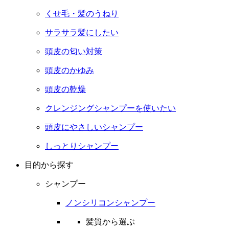
くせ毛・髪のうねり
サラサラ髪にしたい
頭皮の匂い対策
頭皮のかゆみ
頭皮の乾燥
クレンジングシャンプーを使いたい
頭皮にやさしいシャンプー
しっとりシャンプー
目的から探す
シャンプー
ノンシリコンシャンプー
髪質から選ぶ