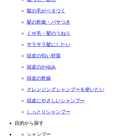
髪の毛がベタつく
髪の乾燥・パサつき
くせ毛・髪のうねり
サラサラ髪にしたい
頭皮の匂い対策
頭皮のかゆみ
頭皮の乾燥
クレンジングシャンプーを使いたい
頭皮にやさしいシャンプー
しっとりシャンプー
目的から探す
シャンプー