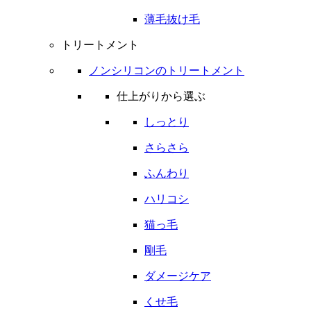
薄毛抜け毛
トリートメント
ノンシリコンのトリートメント
仕上がりから選ぶ
しっとり
さらさら
ふんわり
ハリコシ
猫っ毛
剛毛
ダメージケア
くせ毛