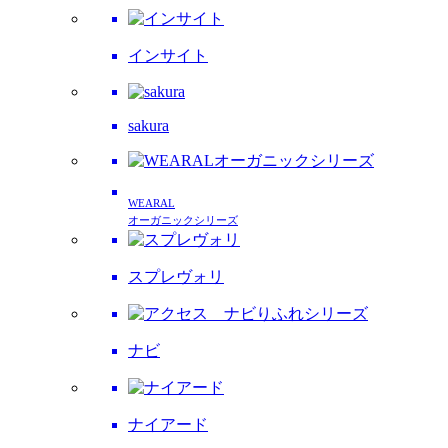
インサイト
sakura
WEARAL
オーガニックシリーズ
スプレヴォリ
ナビ
ナイアード