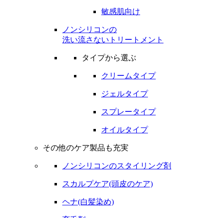
敏感肌向け
ノンシリコンの
洗い流さないトリートメント
タイプから選ぶ
クリームタイプ
ジェルタイプ
スプレータイプ
オイルタイプ
その他のケア製品も充実
ノンシリコンのスタイリング剤
スカルプケア(頭皮のケア)
ヘナ(白髪染め)