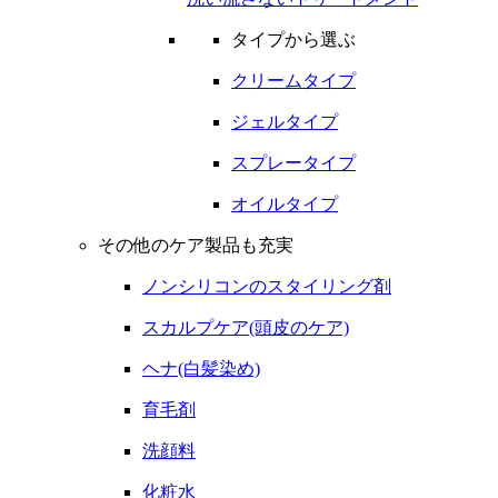
タイプから選ぶ
クリームタイプ
ジェルタイプ
スプレータイプ
オイルタイプ
その他のケア製品も充実
ノンシリコンのスタイリング剤
スカルプケア(頭皮のケア)
ヘナ(白髪染め)
育毛剤
洗顔料
化粧水