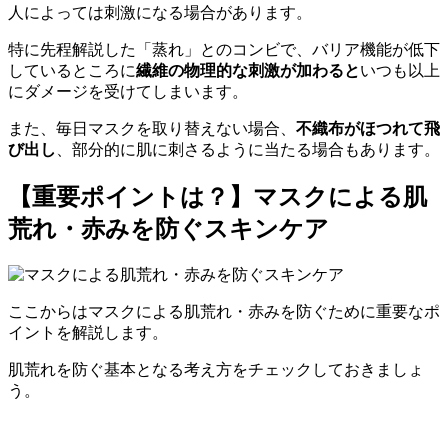
人によっては刺激になる場合があります。
特に先程解説した「蒸れ」とのコンビで、バリア機能が低下
しているところに
繊維の物理的な刺激が加わると
いつも以上
にダメージを受けてしまいます。
また、毎日マスクを取り替えない場合、
不織布がほつれて飛
び出し
、部分的に肌に刺さるように当たる場合もあります。
【重要ポイントは？】マスクによる肌
荒れ・赤みを防ぐスキンケア
ここからはマスクによる肌荒れ・赤みを防ぐために重要なポ
イントを解説します。
肌荒れを防ぐ基本となる考え方をチェックしておきましょ
う。