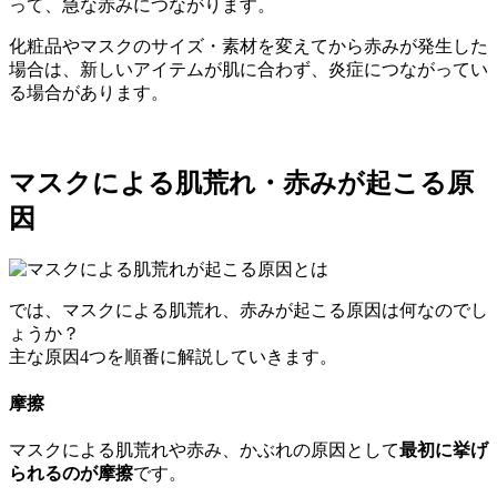
って、急な赤みにつながります。
化粧品やマスクのサイズ・素材を変えてから赤みが発生した
場合は、新しいアイテムが肌に合わず、炎症につながってい
る場合があります。
マスクによる肌荒れ・赤みが起こる原
因
では、マスクによる肌荒れ、赤みが起こる原因は何なのでし
ょうか？
主な原因4つを順番に解説していきます。
摩擦
マスクによる肌荒れや赤み、かぶれの原因として
最初に挙げ
られるのが摩擦
です。