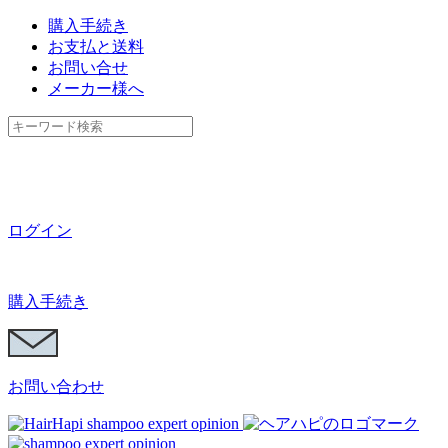
購入手続き
お支払と送料
お問い合せ
メーカー様へ
ログイン
購入手続き
お問い合わせ