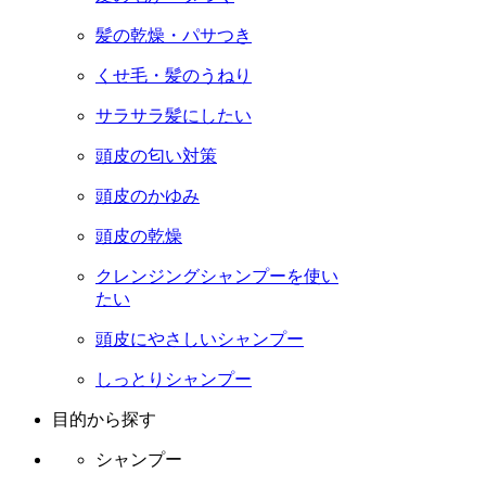
髪の乾燥・パサつき
くせ毛・髪のうねり
サラサラ髪にしたい
頭皮の匂い対策
頭皮のかゆみ
頭皮の乾燥
クレンジングシャンプーを使い
たい
頭皮にやさしいシャンプー
しっとりシャンプー
目的から探す
シャンプー