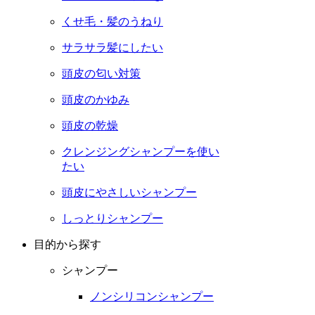
くせ毛・髪のうねり
サラサラ髪にしたい
頭皮の匂い対策
頭皮のかゆみ
頭皮の乾燥
クレンジングシャンプーを使い
たい
頭皮にやさしいシャンプー
しっとりシャンプー
目的から探す
シャンプー
ノンシリコンシャンプー