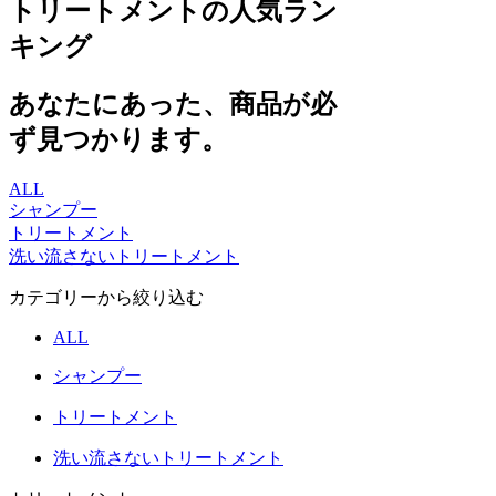
トリートメントの人気ラン
キング
あなたにあった、商品が必
ず見つかります。
ALL
シャンプー
トリートメント
洗い流さないトリートメント
カテゴリーから絞り込む
ALL
シャンプー
トリートメント
洗い流さないトリートメント