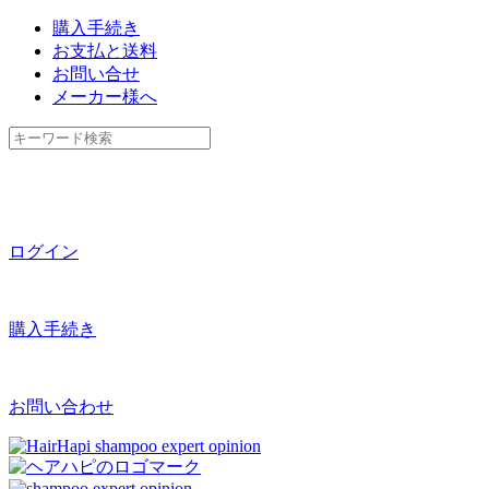
購入手続き
お支払と送料
お問い合せ
メーカー様へ
ログイン
購入手続き
お問い合わせ