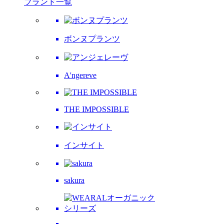
ブランド一覧
ボンヌプランツ
A'ngereve
THE IMPOSSIBLE
インサイト
sakura