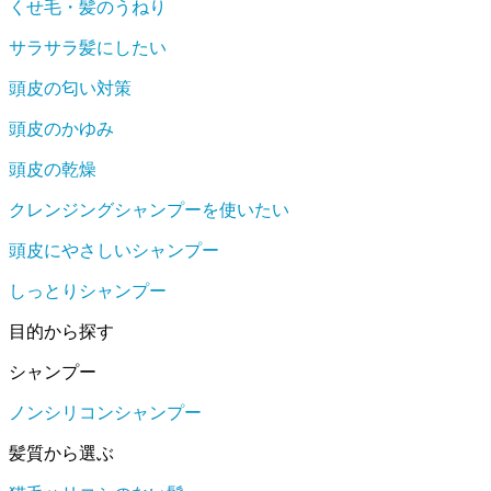
くせ毛・髪のうねり
サラサラ髪にしたい
頭皮の匂い対策
頭皮のかゆみ
頭皮の乾燥
クレンジングシャンプーを使いたい
頭皮にやさしいシャンプー
しっとりシャンプー
目的から探す
シャンプー
ノンシリコンシャンプー
髪質から選ぶ