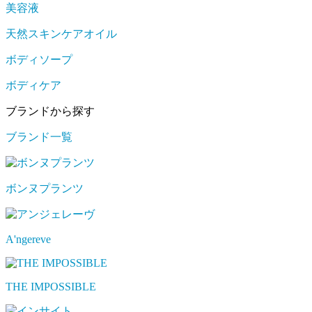
美容液
天然スキンケアオイル
ボディソープ
ボディケア
ブランドから探す
ブランド一覧
ボンヌプランツ
A'ngereve
THE IMPOSSIBLE