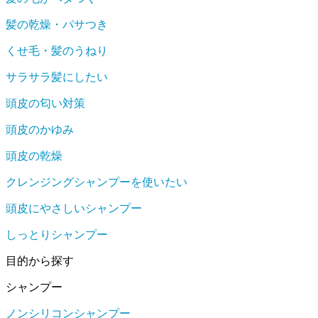
髪の乾燥・パサつき
くせ毛・髪のうねり
サラサラ髪にしたい
頭皮の匂い対策
頭皮のかゆみ
頭皮の乾燥
クレンジングシャンプーを使いたい
頭皮にやさしいシャンプー
しっとりシャンプー
目的から探す
シャンプー
ノンシリコンシャンプー