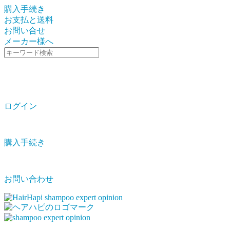
購入手続き
お支払と送料
お問い合せ
メーカー様へ
ログイン
購入手続き
お問い合わせ