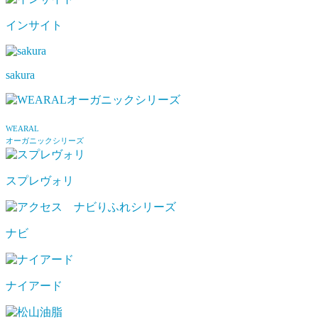
インサイト
sakura
WEARAL
オーガニックシリーズ
スプレヴォリ
ナビ
ナイアード