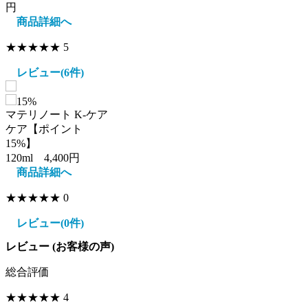
円
商品詳細へ
★★★★★
5
レビュー(6件)
15%
マテリノート K-ケア
ケア【ポイント
15%】
120ml 4,400円
商品詳細へ
★★★★★
0
レビュー(0件)
レビュー (お客様の声)
総合評価
★★★★
★
4