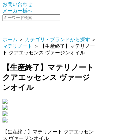
お問い合わせ
メーカー様へ
ホーム
＞
カテゴリ・ブランドから探す
＞
マテリノート
＞ 【生産終了】マテリノー
ト クアエッセンス ヴァージンオイル
【生産終了】マテリノート
クアエッセンス ヴァージ
ンオイル
【生産終了】マテリノート クアエッセン
ス ヴァージンオイル