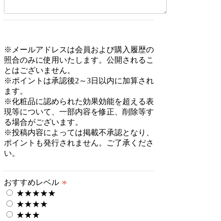
*
※メールアドレスは会員および購入履歴の
照合のみに使用いたします。公開されるこ
とはございません。
※ポイントは承認後2～3日以内に加算され
ます。
※化粧品に認められた効果効能を超える表
現等について、一部内容を修正、削除等す
る場合がございます。
※投稿内容によっては掲載不承認となり、
ポイントも発行されません。ご了承くださ
い。
*
おすすめレベル
★★★★★
★★★★
★★★