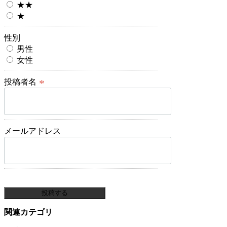
★★
★
*
性別
男性
女性
*
投稿者名
*
メールアドレス
投稿する
関連カテゴリ