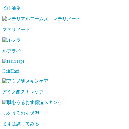
松山油脂
マテリノート
ルフラ49
HairHapi
アミノ酸スキンケア
肌をうるおす保湿
まずは試してみる