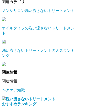
関連カテゴリ
ノンシリコン洗い流さないトリートメント
オイルタイプの洗い流さないトリートメン
ト
洗い流さないトリートメントの人気ランキ
ング
関連情報
関連情報
ヘアケア知識
洗い流さないトリートメント
おすすめランキング