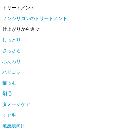
トリートメント
ノンシリコンのトリートメント
仕上がりから選ぶ
しっとり
さらさら
ふんわり
ハリコシ
猫っ毛
剛毛
ダメージケア
くせ毛
敏感肌向け