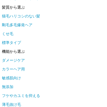
髪質から選ぶ
猫毛ハリコシのない髪
剛毛多毛爆発ヘア
くせ毛
標準タイプ
機能から選ぶ
ダメージケア
カラーヘア用
敏感肌向け
無添加
フケやカユミを抑える
薄毛抜け毛