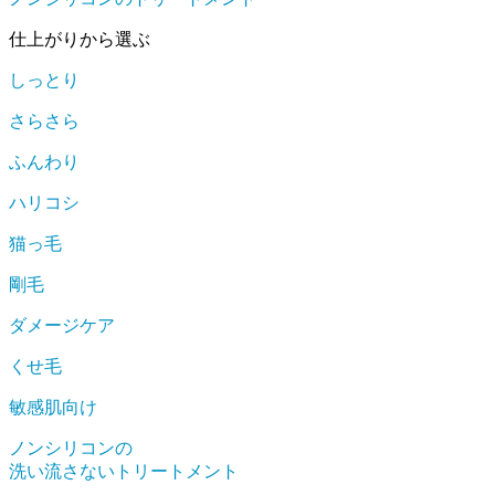
仕上がりから選ぶ
しっとり
さらさら
ふんわり
ハリコシ
猫っ毛
剛毛
ダメージケア
くせ毛
敏感肌向け
ノンシリコンの
洗い流さないトリートメント