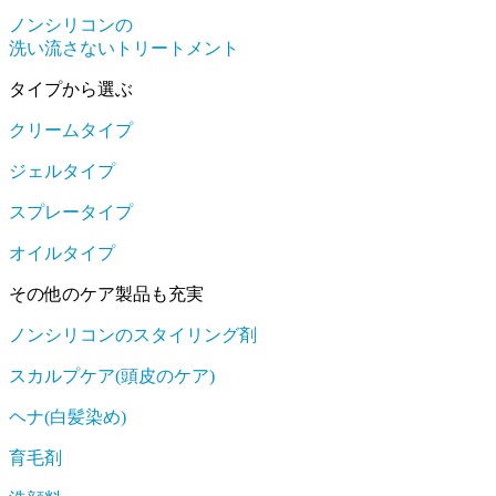
ノンシリコンの
洗い流さないトリートメント
タイプから選ぶ
クリームタイプ
ジェルタイプ
スプレータイプ
オイルタイプ
その他のケア製品も充実
ノンシリコンのスタイリング剤
スカルプケア(頭皮のケア)
ヘナ(白髪染め)
育毛剤