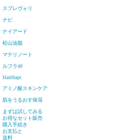
スプレヴォリ
ナビ
ナイアード
松山油脂
マテリノート
ルフラ49
HairHapi
アミノ酸スキンケア
肌をうるおす保湿
まずは試してみる
お得なセット販売
購入手続き
お支払と
送料