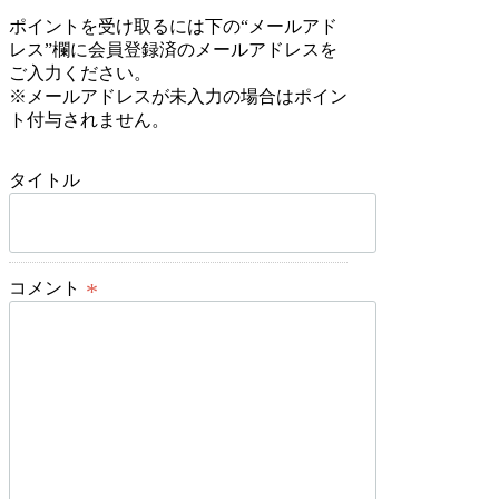
ポイントを受け取るには下の“メールアド
レス”欄に会員登録済のメールアドレスを
ご入力ください。
※メールアドレスが未入力の場合はポイン
ト付与されません。
*
タイトル
*
コメント