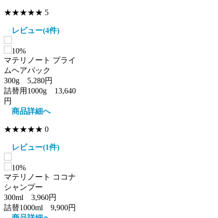
★★★★★
5
レビュー(4件)
10%
マテリノート プライ
ムヘアパック
300g 5,280円
詰替用1000g 13,640
円
商品詳細へ
★★★★★
0
レビュー(1件)
10%
マテリノート ココナ
シャンプー
300ml 3,960円
詰替1000ml 9,900円
商品詳細へ