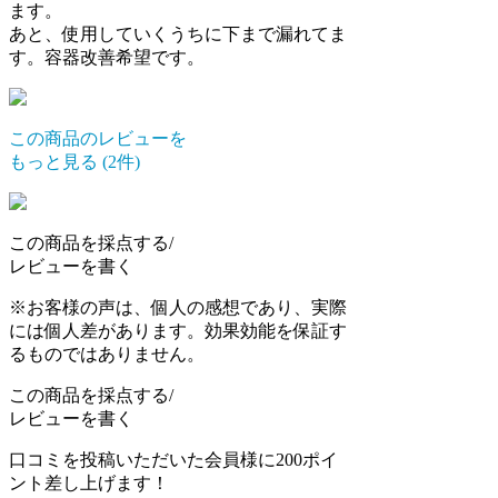
ます。
あと、使用していくうちに下まで漏れてま
す。容器改善希望です。
この商品のレビューを
もっと見る
(
2
件)
この商品を採点する/
レビューを書く
※お客様の声は、個人の感想であり、実際
には個人差があります。効果効能を保証す
るものではありません。
この商品を採点する/
レビューを書く
口コミを投稿いただいた会員様に200ポイ
ント差し上げます！