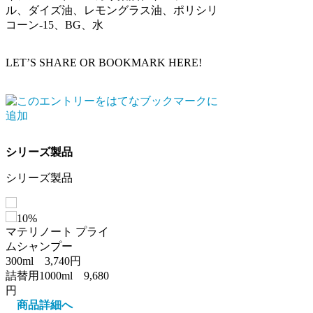
ル、ダイズ油、レモングラス油、ポリシリ
コーン-15、BG、水
LET’S SHARE OR BOOKMARK HERE!
シリーズ製品
シリーズ製品
10%
マテリノート プライ
ムシャンプー
300ml 3,740円
詰替用1000ml 9,680
円
商品詳細へ