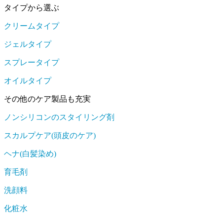
タイプから選ぶ
クリームタイプ
ジェルタイプ
スプレータイプ
オイルタイプ
その他のケア製品も充実
ノンシリコンのスタイリング剤
スカルプケア(頭皮のケア)
ヘナ(白髪染め)
育毛剤
洗顔料
化粧水