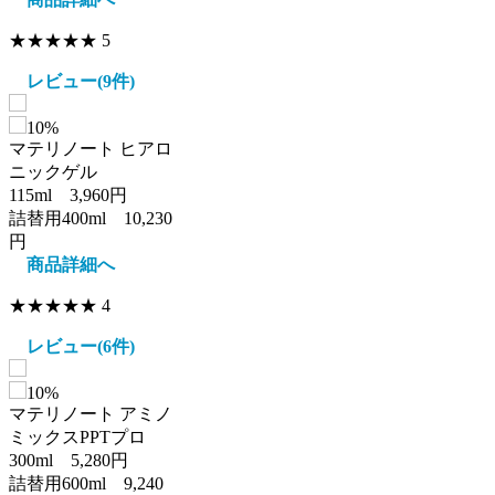
★★★★★
5
レビュー(9件)
10%
マテリノート ヒアロ
ニックゲル
115ml 3,960円
詰替用400ml 10,230
円
商品詳細へ
★★★★
★
4
レビュー(6件)
10%
マテリノート アミノ
ミックスPPTプロ
300ml 5,280円
詰替用600ml 9,240