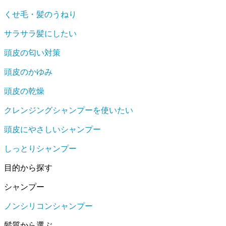
くせ毛・髪のうねり
サラサラ髪にしたい
頭皮の匂い対策
頭皮のかゆみ
頭皮の乾燥
クレンジングシャンプーを使いたい
頭皮にやさしいシャンプー
しっとりシャンプー
目的から探す
シャンプー
ノンシリコンシャンプー
髪質から選ぶ