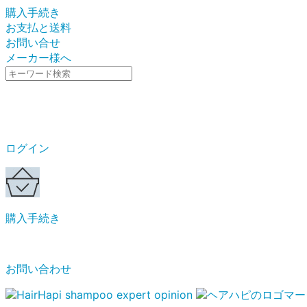
購入手続き
お支払と送料
お問い合せ
メーカー様へ
ログイン
購入手続き
お問い合わせ