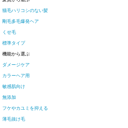
猫毛ハリコシのない髪
剛毛多毛爆発ヘア
くせ毛
標準タイプ
機能から選ぶ
ダメージケア
カラーヘア用
敏感肌向け
無添加
フケやカユミを抑える
薄毛抜け毛