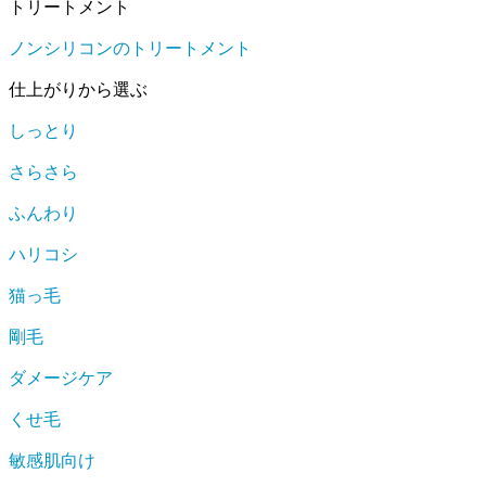
トリートメント
ノンシリコンのトリートメント
仕上がりから選ぶ
しっとり
さらさら
ふんわり
ハリコシ
猫っ毛
剛毛
ダメージケア
くせ毛
敏感肌向け