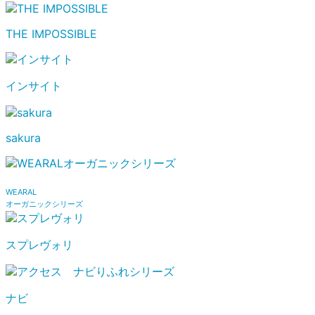
THE IMPOSSIBLE
インサイト
sakura
WEARAL
オーガニックシリーズ
スプレヴォリ
ナビ