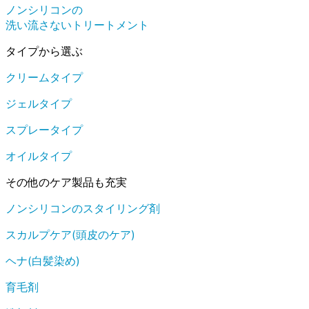
ノンシリコンの
洗い流さないトリートメント
タイプから選ぶ
クリームタイプ
ジェルタイプ
スプレータイプ
オイルタイプ
その他のケア製品も充実
ノンシリコンのスタイリング剤
スカルプケア(頭皮のケア)
ヘナ(白髪染め)
育毛剤