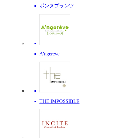
ボンヌプランツ
A'ngereve
THE IMPOSSIBLE