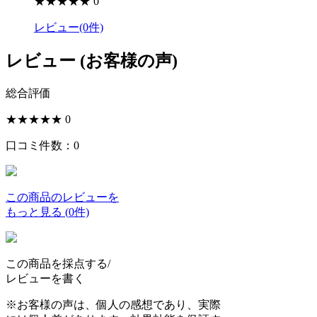
★★★★★
0
レビュー(0件)
レビュー (お客様の声)
総合評価
★★★★★
0
口コミ件数：
0
この商品のレビューを
もっと見る
(
0
件)
この商品を採点する/
レビューを書く
※お客様の声は、個人の感想であり、実際