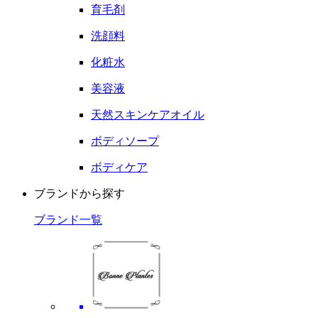
育毛剤
洗顔料
化粧水
美容液
天然スキンケアオイル
ボディソープ
ボディケア
ブランドから探す
ブランド一覧