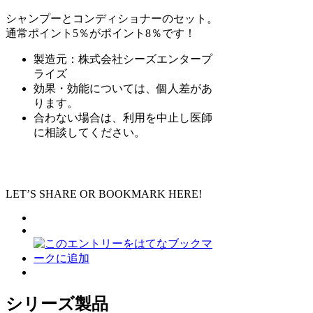
シャンプーとコンディショナーのセット。
通常ポイント5％がポイント8％です！
製造元：株式会社シーズエンタープ
ライズ
効果・効能については、個人差があ
ります。
合わない場合は、利用を中止し医師
に相談してください。
LET’S SHARE OR BOOKMARK HERE!
シリーズ製品