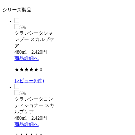
シリーズ製品
5%
クランシータシャ
ンプー スカルプケ
ア
480ml 2,420円
商品詳細へ
★★★★★
0
レビュー(0件)
5%
クランシータコン
ディショナー スカ
ルプケア
480ml 2,420円
商品詳細へ