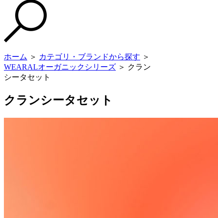
ホーム
＞
カテゴリ・ブランドから探す
＞
WEARALオーガニックシリーズ
＞ クラン
シータセット
クランシータセット