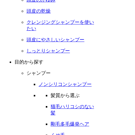
頭皮の乾燥
クレンジングシャンプーを使い
たい
頭皮にやさしいシャンプー
しっとりシャンプー
目的から探す
シャンプー
ノンシリコンシャンプー
髪質から選ぶ
猫毛ハリコシのない
髪
剛毛多毛爆発ヘア