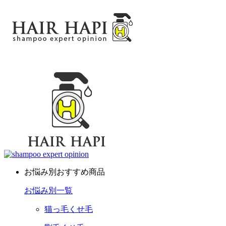
お悩み別おすすめ商品
お悩み別一覧
猫っ毛くせ毛