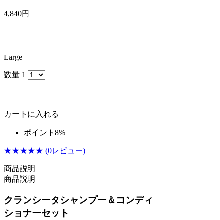
4,840
円
Large
数量
1
カートに入れる
ポイント8%
★★★★★
(0レビュー)
商品説明
商品説明
クランシータシャンプー＆コンディ
ショナーセット