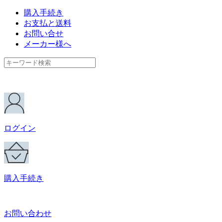
購入手続き
お支払と送料
お問い合せ
メーカー様へ
ログイン
購入手続き
お問い合わせ