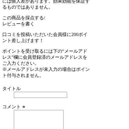
には個人差があります。効果効能を保証す
るものではありません。
この商品を採点する/
レビューを書く
口コミを投稿いただいた会員様に200ポイ
ント差し上げます！
ポイントを受け取るには下の“メールアド
レス”欄に会員登録済のメールアドレスを
ご入力ください。
※メールアドレスが未入力の場合はポイン
ト付与されません。
*
タイトル
*
コメント