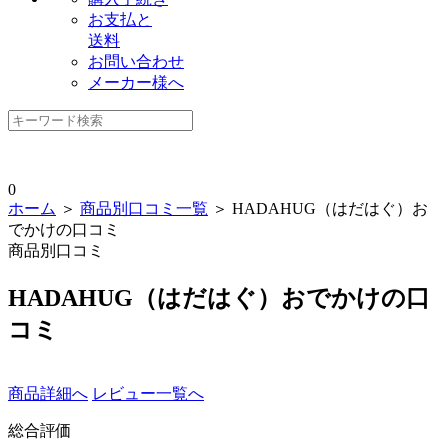
お支払と
送料
お問い合わせ
メーカー様へ
0
ホーム
＞
商品別口コミ一覧
＞ HADAHUG（はだはぐ）お
でかけの口コミ
商品別口コミ
HADAHUG（はだはぐ）おでかけの口
コミ
商品詳細へ
レビュー一覧へ
総合評価