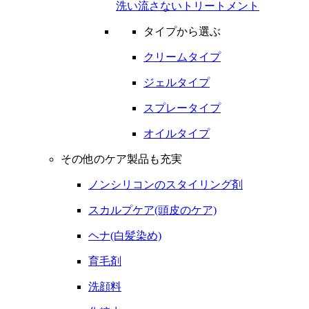
洗い流さないトリートメント
タイプから選ぶ
クリームタイプ
ジェルタイプ
スプレータイプ
オイルタイプ
その他のケア製品も充実
ノンシリコンのスタイリング剤
スカルプケア(頭皮のケア)
ヘナ(白髪染め)
育毛剤
洗顔料