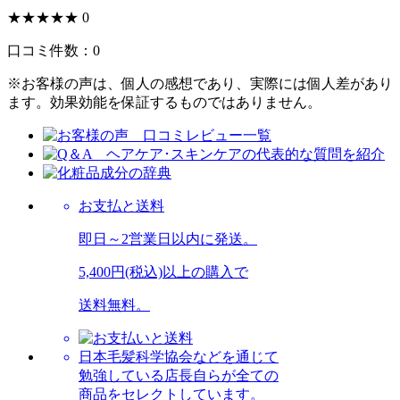
★★★★★
0
口コミ件数：
0
※お客様の声は、個人の感想であり、実際には個人差があり
ます。効果効能を保証するものではありません。
お支払と送料
即日～2営業日以内に発送。
5,400円(税込)以上の購入で
送料無料。
日本毛髪科学協会などを通じて
勉強している店長自らが全ての
商品をセレクトしています。