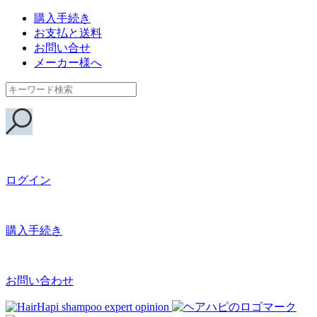
購入手続き
お支払と送料
お問い合せ
メーカー様へ
ログイン
購入手続き
お問い合わせ