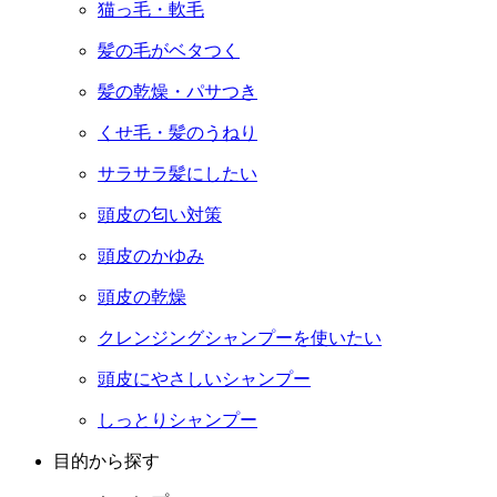
猫っ毛・軟毛
髪の毛がベタつく
髪の乾燥・パサつき
くせ毛・髪のうねり
サラサラ髪にしたい
頭皮の匂い対策
頭皮のかゆみ
頭皮の乾燥
クレンジングシャンプーを使いたい
頭皮にやさしいシャンプー
しっとりシャンプー
目的から探す