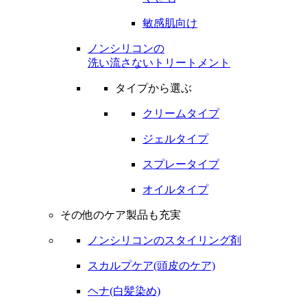
敏感肌向け
ノンシリコンの
洗い流さないトリートメント
タイプから選ぶ
クリームタイプ
ジェルタイプ
スプレータイプ
オイルタイプ
その他のケア製品も充実
ノンシリコンのスタイリング剤
スカルプケア(頭皮のケア)
ヘナ(白髪染め)