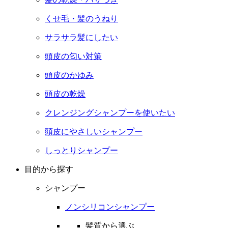
くせ毛・髪のうねり
サラサラ髪にしたい
頭皮の匂い対策
頭皮のかゆみ
頭皮の乾燥
クレンジングシャンプーを使いたい
頭皮にやさしいシャンプー
しっとりシャンプー
目的から探す
シャンプー
ノンシリコンシャンプー
髪質から選ぶ