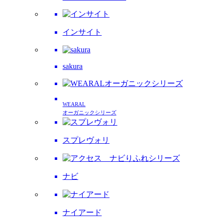
インサイト
sakura
WEARAL
オーガニックシリーズ
スプレヴォリ
ナビ
ナイアード