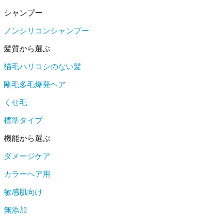
シャンプー
ノンシリコンシャンプー
髪質から選ぶ
猫毛ハリコシのない髪
剛毛多毛爆発ヘア
くせ毛
標準タイプ
機能から選ぶ
ダメージケア
カラーヘア用
敏感肌向け
無添加