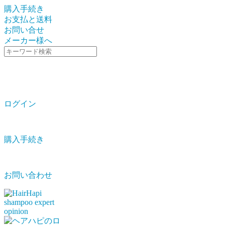
購入手続き
お支払と送料
お問い合せ
メーカー様へ
ログイン
購入手続き
お問い合わせ