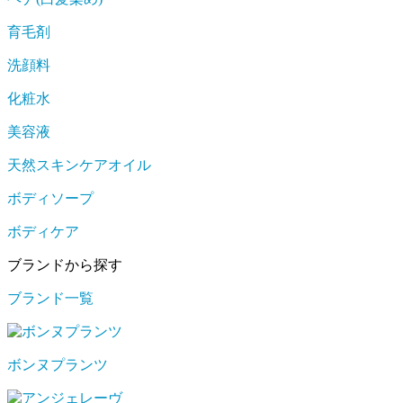
育毛剤
洗顔料
化粧水
美容液
天然スキンケアオイル
ボディソープ
ボディケア
ブランドから探す
ブランド一覧
ボンヌプランツ