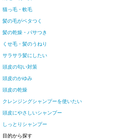
猫っ毛・軟毛
髪の毛がベタつく
髪の乾燥・パサつき
くせ毛・髪のうねり
サラサラ髪にしたい
頭皮の匂い対策
頭皮のかゆみ
頭皮の乾燥
クレンジングシャンプーを使いたい
頭皮にやさしいシャンプー
しっとりシャンプー
目的から探す