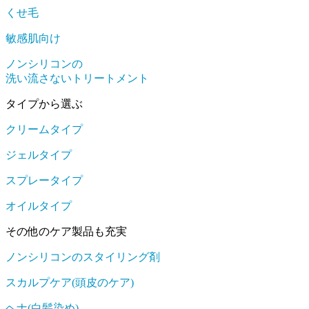
くせ毛
敏感肌向け
ノンシリコンの
洗い流さないトリートメント
タイプから選ぶ
クリームタイプ
ジェルタイプ
スプレータイプ
オイルタイプ
その他のケア製品も充実
ノンシリコンのスタイリング剤
スカルプケア(頭皮のケア)
ヘナ(白髪染め)