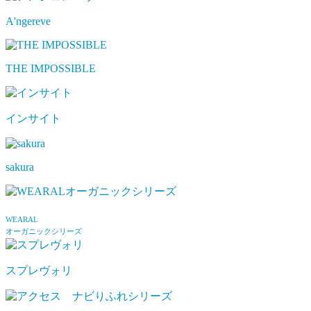
A'ngereve
THE IMPOSSIBLE
インサイト
sakura
WEARAL
オーガニックシリーズ
スプレヴォリ