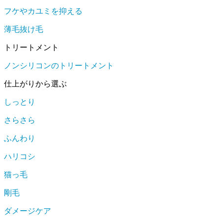
フケやカユミを抑える
薄毛抜け毛
トリートメント
ノンシリコンのトリートメント
仕上がりから選ぶ
しっとり
さらさら
ふんわり
ハリコシ
猫っ毛
剛毛
ダメージケア