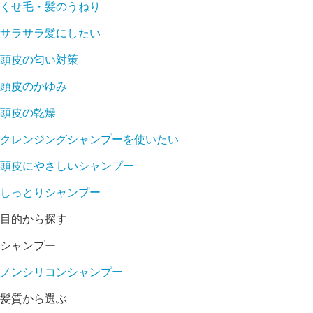
くせ毛・髪のうねり
サラサラ髪にしたい
頭皮の匂い対策
頭皮のかゆみ
頭皮の乾燥
クレンジングシャンプーを使いたい
頭皮にやさしいシャンプー
しっとりシャンプー
目的から探す
シャンプー
ノンシリコンシャンプー
髪質から選ぶ