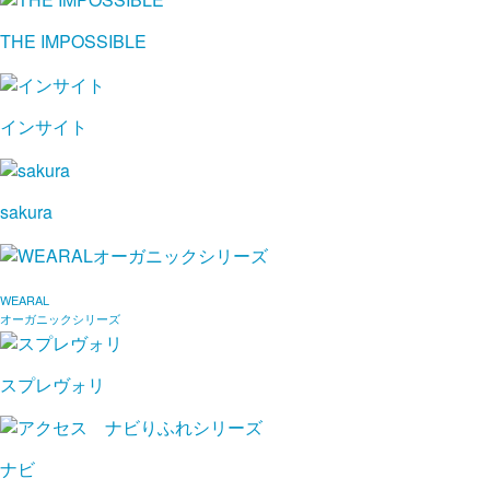
THE IMPOSSIBLE
インサイト
sakura
WEARAL
オーガニックシリーズ
スプレヴォリ
ナビ