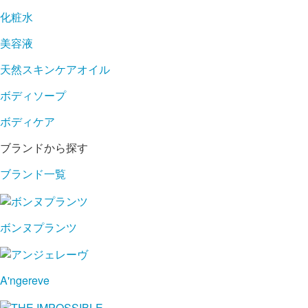
化粧水
美容液
天然スキンケアオイル
ボディソープ
ボディケア
ブランドから探す
ブランド一覧
ボンヌプランツ
A'ngereve