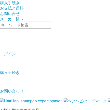
購入手続き
お支払と送料
お問い合せ
メーカー様へ
ログイン
購入手続き
お問い合わせ