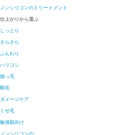
ノンシリコンのトリートメント
仕上がりから選ぶ
しっとり
さらさら
ふんわり
ハリコシ
猫っ毛
剛毛
ダメージケア
くせ毛
敏感肌向け
ノンシリコンの