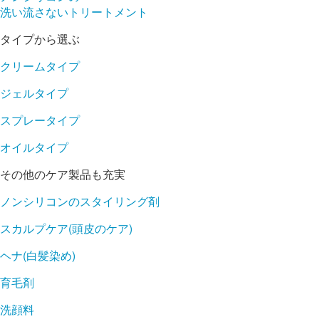
洗い流さないトリートメント
タイプから選ぶ
クリームタイプ
ジェルタイプ
スプレータイプ
オイルタイプ
その他のケア製品も充実
ノンシリコンのスタイリング剤
スカルプケア(頭皮のケア)
ヘナ(白髪染め)
育毛剤
洗顔料