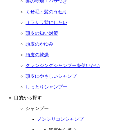
髪の乾燥・パサつき
くせ毛・髪のうねり
サラサラ髪にしたい
頭皮の匂い対策
頭皮のかゆみ
頭皮の乾燥
クレンジングシャンプーを使いたい
頭皮にやさしいシャンプー
しっとりシャンプー
目的から探す
シャンプー
ノンシリコンシャンプー
髪質から選ぶ