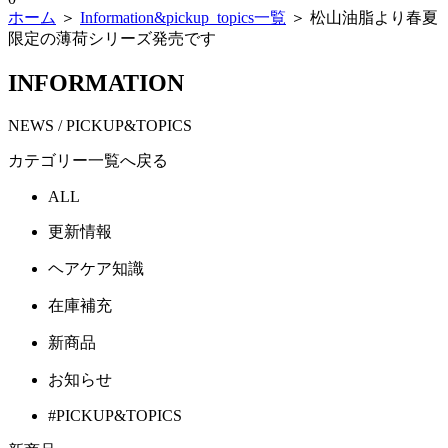
ホーム
＞
Information&pickup_topics一覧
＞ 松山油脂より春夏
限定の薄荷シリーズ発売です
INFORMATION
NEWS / PICKUP&TOPICS
カテゴリー一覧へ戻る
ALL
更新情報
ヘアケア知識
在庫補充
新商品
お知らせ
#PICKUP&TOPICS