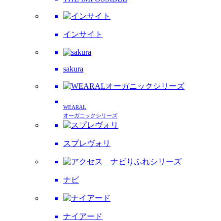
インサイト
sakura
WEARAL
オーガニックシリーズ
スプレヴォリ
ナビ
ナイアード