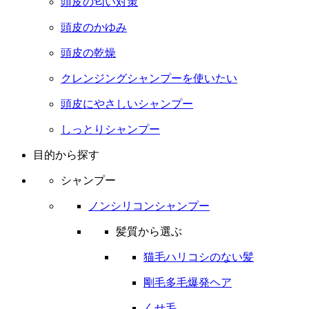
頭皮の匂い対策
頭皮のかゆみ
頭皮の乾燥
クレンジングシャンプーを使いたい
頭皮にやさしいシャンプー
しっとりシャンプー
目的から探す
シャンプー
ノンシリコンシャンプー
髪質から選ぶ
猫毛ハリコシのない髪
剛毛多毛爆発ヘア
くせ毛