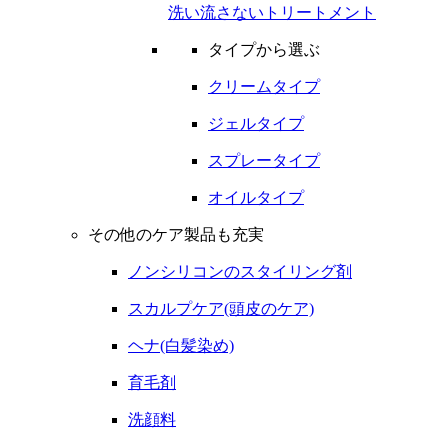
洗い流さないトリートメント
タイプから選ぶ
クリームタイプ
ジェルタイプ
スプレータイプ
オイルタイプ
その他のケア製品も充実
ノンシリコンのスタイリング剤
スカルプケア(頭皮のケア)
ヘナ(白髪染め)
育毛剤
洗顔料