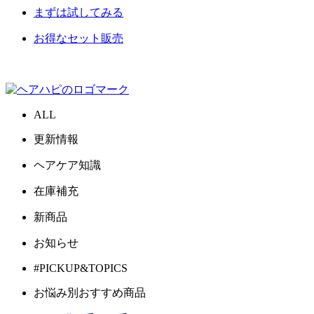
まずは試してみる
お得なセット販売
ALL
更新情報
ヘアケア知識
在庫補充
新商品
お知らせ
#PICKUP&TOPICS
お悩み別おすすめ商品