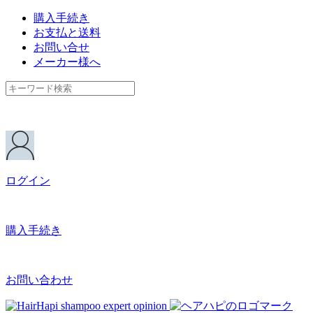
購入手続き
お支払と送料
お問い合せ
メーカー様へ
ログイン
購入手続き
お問い合わせ